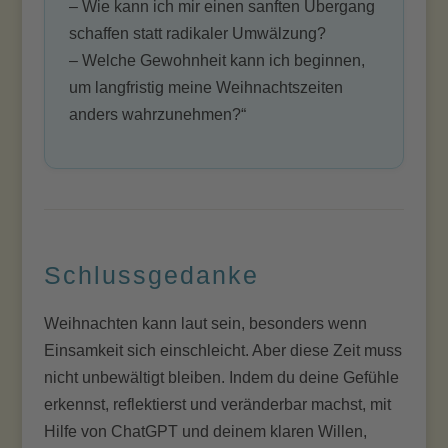
– Wie kann ich mir einen sanften Übergang
schaffen statt radikaler Umwälzung?
– Welche Gewohnheit kann ich beginnen,
um langfristig meine Weihnachtszeiten
anders wahrzunehmen?“
Schlussgedanke
Weihnachten kann laut sein, besonders wenn
Einsamkeit sich einschleicht. Aber diese Zeit muss
nicht unbewältigt bleiben. Indem du deine Gefühle
erkennst, reflektierst und veränderbar machst, mit
Hilfe von ChatGPT und deinem klaren Willen,