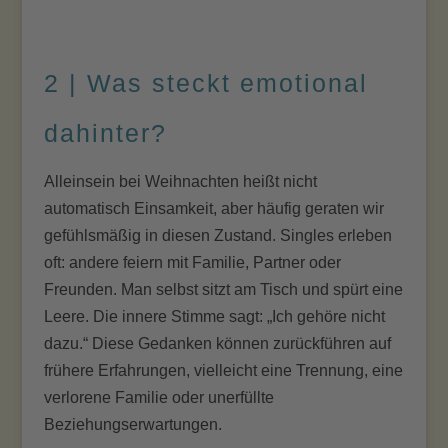
2 | Was steckt emotional
dahinter?
Alleinsein bei Weihnachten heißt nicht
automatisch Einsamkeit, aber häufig geraten wir
gefühlsmäßig in diesen Zustand. Singles erleben
oft: andere feiern mit Familie, Partner oder
Freunden. Man selbst sitzt am Tisch und spürt eine
Leere. Die innere Stimme sagt: „Ich gehöre nicht
dazu.“ Diese Gedanken können zurückführen auf
frühere Erfahrungen, vielleicht eine Trennung, eine
verlorene Familie oder unerfüllte
Beziehungserwartungen.