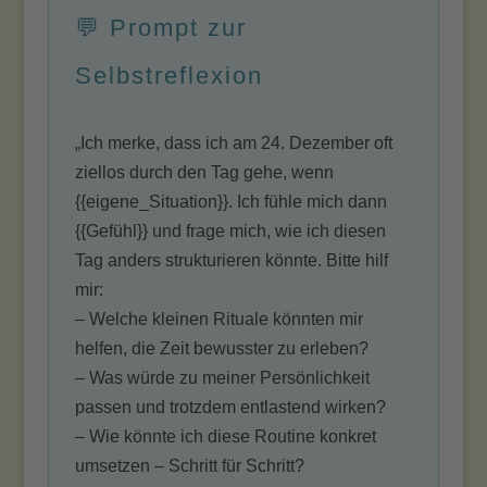
💬 Prompt zur
Selbstreflexion
„Ich merke, dass ich am 24. Dezember oft
ziellos durch den Tag gehe, wenn
{{eigene_Situation}}. Ich fühle mich dann
{{Gefühl}} und frage mich, wie ich diesen
Tag anders strukturieren könnte. Bitte hilf
mir:
– Welche kleinen Rituale könnten mir
helfen, die Zeit bewusster zu erleben?
– Was würde zu meiner Persönlichkeit
passen und trotzdem entlastend wirken?
– Wie könnte ich diese Routine konkret
umsetzen – Schritt für Schritt?