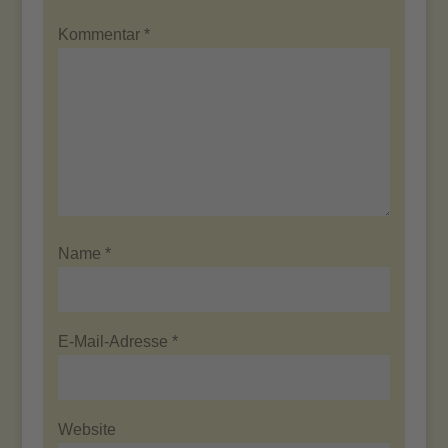
Kommentar
*
Name
*
E-Mail-Adresse
*
Website