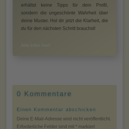
erhältst keine Tipps für dein Profil,
sondern die ungeschönte Wahrheit über
deine Muster. Hol dir jetzt die Klarheit, die
du für den nächsten Schritt brauchst!
Alle Infos hier!
0 Kommentare
Einen Kommentar abschicken
Deine E-Mail-Adresse wird nicht veröffentlicht.
Erforderliche Felder sind mit
*
markiert