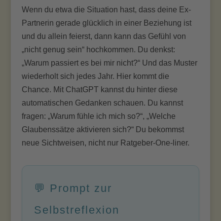
Wenn du etwa die Situation hast, dass deine Ex-
Partnerin gerade glücklich in einer Beziehung ist
und du allein feierst, dann kann das Gefühl von
„nicht genug sein“ hochkommen. Du denkst:
„Warum passiert es bei mir nicht?“ Und das Muster
wiederholt sich jedes Jahr. Hier kommt die
Chance. Mit ChatGPT kannst du hinter diese
automatischen Gedanken schauen. Du kannst
fragen: „Warum fühle ich mich so?“, „Welche
Glaubenssätze aktivieren sich?“ Du bekommst
neue Sichtweisen, nicht nur Ratgeber-One-liner.
💬 Prompt zur
Selbstreflexion