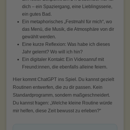
dich – ein Spaziergang, eine Lieblingsserie,
ein gutes Bad.
Ein metaphorisches „Festmahl für mich“, wo
das Menü, die Musik, die Atmosphäre von dir
gewählt werden.
Eine kurze Reflexion: Was habe ich dieses
Jahr gelernt? Wo will ich hin?
Ein digitaler Kontakt: Ein Videoanruf mit
Freund:innen, die ebenfalls alleine feiern.
Hier kommt ChatGPT ins Spiel. Du kannst gezielt
Routinen entwerfen, die zu dir passen. Kein
Standardprogramm, sondern maßgeschneidert.
Du kannst fragen: „Welche kleine Routine würde
mir helfen, diese Zeit bewusst zu erleben?“