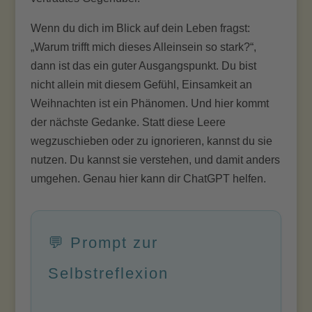
Wenn du dich im Blick auf dein Leben fragst:
„Warum trifft mich dieses Alleinsein so stark?“,
dann ist das ein guter Ausgangspunkt. Du bist
nicht allein mit diesem Gefühl, Einsamkeit an
Weihnachten ist ein Phänomen. Und hier kommt
der nächste Gedanke. Statt diese Leere
wegzuschieben oder zu ignorieren, kannst du sie
nutzen. Du kannst sie verstehen, und damit anders
umgehen. Genau hier kann dir ChatGPT helfen.
💬 Prompt zur
Selbstreflexion