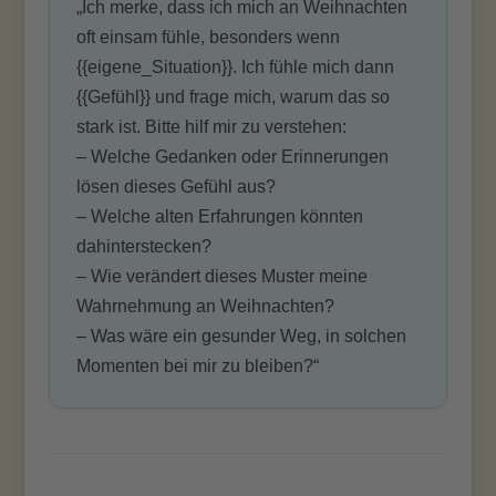
„Ich merke, dass ich mich an Weihnachten
oft einsam fühle, besonders wenn
{{eigene_Situation}}. Ich fühle mich dann
{{Gefühl}} und frage mich, warum das so
stark ist. Bitte hilf mir zu verstehen:
– Welche Gedanken oder Erinnerungen
lösen dieses Gefühl aus?
– Welche alten Erfahrungen könnten
dahinterstecken?
– Wie verändert dieses Muster meine
Wahrnehmung an Weihnachten?
– Was wäre ein gesunder Weg, in solchen
Momenten bei mir zu bleiben?“