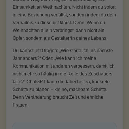
Einsamkeit an Weihnachten. Nicht indem du sofort
in eine Beziehung verfällst, sondern indem du dein
Verhältnis zu dir selbst klärst. Denn: Wenn du
Weihnachten allein verbringst, dann nicht als
Opfer, sondern als Gestalter*in deines Lebens.
Du kannst jetzt fragen: „Wie starte ich ins nächste
Jahr anders?“ Oder: „Wie kann ich meine
Kommunikation mit anderen verbessern, damit ich
nicht mehr so häufig in die Rolle des Zuschauers
falle?“ ChatGPT kann dir dabei helfen, konkrete
Schritte zu planen – kleine, machbare Schritte.
Denn Veränderung braucht Zeit und ehrliche
Fragen.