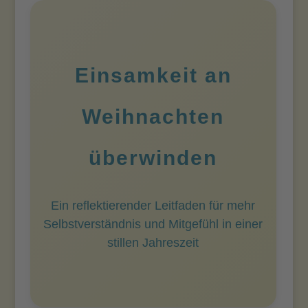
Einsamkeit an
Weihnachten
überwinden
Ein reflektierender Leitfaden für mehr
Selbstverständnis und Mitgefühl in einer
stillen Jahreszeit