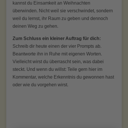
kannst du Einsamkeit an Weihnachten
überwinden. Nicht weil sie verschwindet, sondern
weil du lernst, ihr Raum zu geben und dennoch
deinen Weg zu gehen.
Zum Schluss ein kleiner Auftrag für dich:
Schreib dir heute einen der vier Prompts ab.
Beantworte ihn in Ruhe mit eigenen Worten.
Vielleicht wirst du überrascht sein, was dabei
steckt. Und wenn du willst: Teile gern hier im
Kommentar, welche Erkenntnis du gewonnen hast
oder wie du vorgehen wirst.