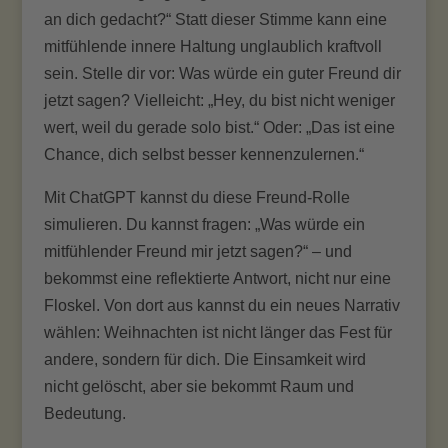
an dich gedacht?“ Statt dieser Stimme kann eine
mitfühlende innere Haltung unglaublich kraftvoll
sein. Stelle dir vor: Was würde ein guter Freund dir
jetzt sagen? Vielleicht: „Hey, du bist nicht weniger
wert, weil du gerade solo bist.“ Oder: „Das ist eine
Chance, dich selbst besser kennenzulernen.“
Mit ChatGPT kannst du diese Freund-Rolle
simulieren. Du kannst fragen: „Was würde ein
mitfühlender Freund mir jetzt sagen?“ – und
bekommst eine reflektierte Antwort, nicht nur eine
Floskel. Von dort aus kannst du ein neues Narrativ
wählen: Weihnachten ist nicht länger das Fest für
andere, sondern für dich. Die Einsamkeit wird
nicht gelöscht, aber sie bekommt Raum und
Bedeutung.