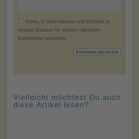
Name, E-Mail-Adresse und Website in
diesem Browser für meinen nächsten
Kommentar speichern.
Kommentar abschicken
Vielleicht möchtest Du auch
diese Artikel lesen?