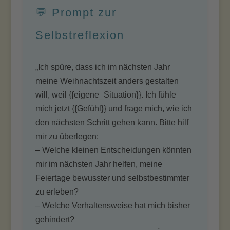
💬 Prompt zur
Selbstreflexion
„Ich spüre, dass ich im nächsten Jahr
meine Weihnachtszeit anders gestalten
will, weil {{eigene_Situation}}. Ich fühle
mich jetzt {{Gefühl}} und frage mich, wie ich
den nächsten Schritt gehen kann. Bitte hilf
mir zu überlegen:
– Welche kleinen Entscheidungen könnten
mir im nächsten Jahr helfen, meine
Feiertage bewusster und selbstbestimmter
zu erleben?
– Welche Verhaltensweise hat mich bisher
gehindert?