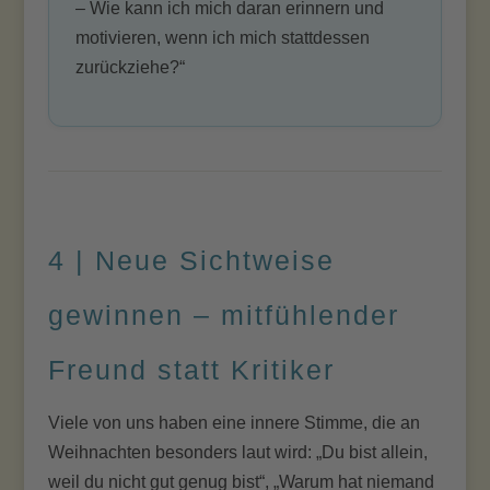
– Wie kann ich mich daran erinnern und
motivieren, wenn ich mich stattdessen
zurückziehe?“
4 | Neue Sichtweise
gewinnen – mitfühlender
Freund statt Kritiker
Viele von uns haben eine innere Stimme, die an
Weihnachten besonders laut wird: „Du bist allein,
weil du nicht gut genug bist“, „Warum hat niemand