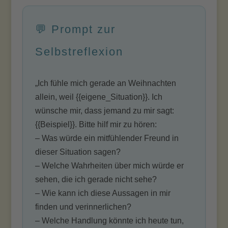
💬 Prompt zur
Selbstreflexion
„Ich fühle mich gerade an Weihnachten
allein, weil {{eigene_Situation}}. Ich
wünsche mir, dass jemand zu mir sagt:
{{Beispiel}}. Bitte hilf mir zu hören:
– Was würde ein mitfühlender Freund in
dieser Situation sagen?
– Welche Wahrheiten über mich würde er
sehen, die ich gerade nicht sehe?
– Wie kann ich diese Aussagen in mir
finden und verinnerlichen?
– Welche Handlung könnte ich heute tun,