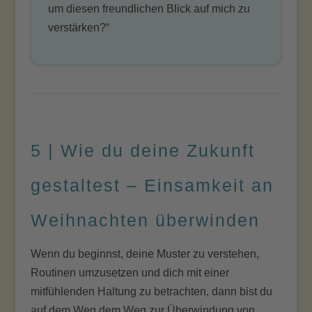
um diesen freundlichen Blick auf mich zu
verstärken?“
5 | Wie du deine Zukunft
gestaltest – Einsamkeit an
Weihnachten überwinden
Wenn du beginnst, deine Muster zu verstehen,
Routinen umzusetzen und dich mit einer
mitfühlenden Haltung zu betrachten, dann bist du
auf dem Weg dem Weg zur Überwindung von