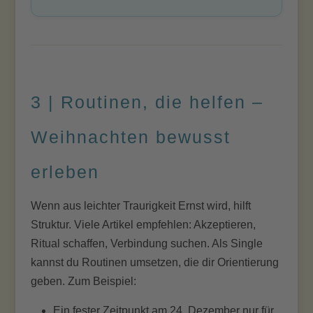
3 | Routinen, die helfen –
Weihnachten bewusst
erleben
Wenn aus leichter Traurigkeit Ernst wird, hilft
Struktur. Viele Artikel empfehlen: Akzeptieren,
Ritual schaffen, Verbindung suchen. Als Single
kannst du Routinen umsetzen, die dir Orientierung
geben. Zum Beispiel:
Ein fester Zeitpunkt am 24. Dezember nur für