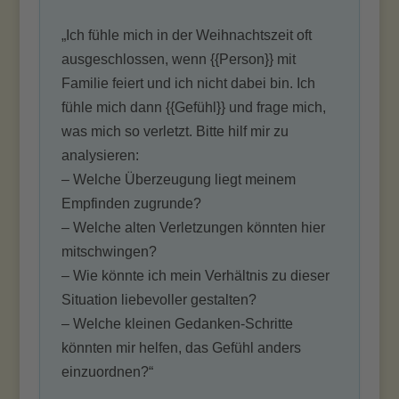
„Ich fühle mich in der Weihnachtszeit oft
ausgeschlossen, wenn {{Person}} mit
Familie feiert und ich nicht dabei bin. Ich
fühle mich dann {{Gefühl}} und frage mich,
was mich so verletzt. Bitte hilf mir zu
analysieren:
– Welche Überzeugung liegt meinem
Empfinden zugrunde?
– Welche alten Verletzungen könnten hier
mitschwingen?
– Wie könnte ich mein Verhältnis zu dieser
Situation liebevoller gestalten?
– Welche kleinen Gedanken‐Schritte
könnten mir helfen, das Gefühl anders
einzuordnen?“