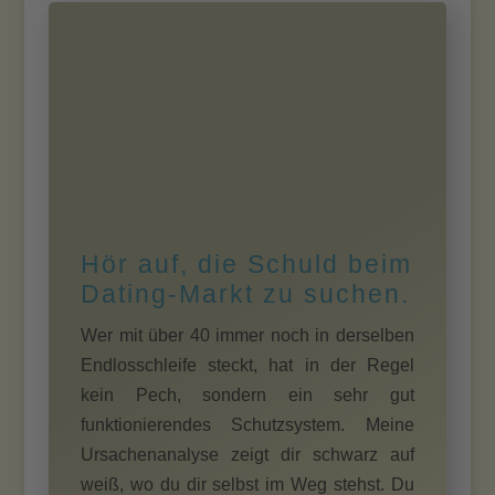
Hör auf, die Schuld beim
Dating-Markt zu suchen.
Wer mit über 40 immer noch in derselben
Endlosschleife steckt, hat in der Regel
kein Pech, sondern ein sehr gut
funktionierendes Schutzsystem. Meine
Ursachenanalyse zeigt dir schwarz auf
weiß, wo du dir selbst im Weg stehst. Du